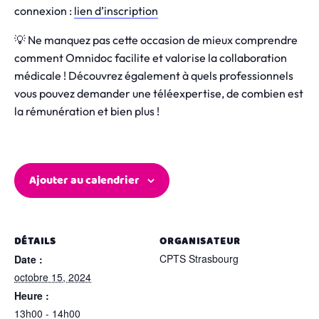
connexion :
lien d’inscription
💡 Ne manquez pas cette occasion de mieux comprendre
comment Omnidoc facilite et valorise la collaboration
médicale ! Découvrez également à quels professionnels
vous pouvez demander une téléexpertise, de combien est
la rémunération et bien plus !
Ajouter au calendrier
DÉTAILS
ORGANISATEUR
CPTS Strasbourg
Date :
octobre 15, 2024
Heure :
13h00 - 14h00