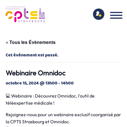
« Tous les Évènements
Cet évènement est passé.
Webinaire Omnidoc
octobre 15, 2024 @ 13h00
-
14h00
💻 Webinaire : Découvrez Omnidoc, l’outil de
téléexpertise médicale !
Rejoignez-nous pour un webinaire exclusif coorganisé par
la CPTS Strasbourg et Omnidoc.