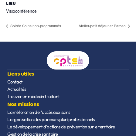
LIEU
Visioconférence
Soirée Soins non-programmés
Atelier/petit déjeuner Parceo
Liens utiles
Contact
Actualités
Trouver un médecin traitant
Nos missions
L’amélioration de l’accès aux soins
L’organisation des parcours pluri professionnels
Le développement d’actions de prévention sur le territoire
Gestion de la crise sanitaire