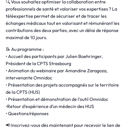
🔍 Vous souhaitez optimiser la collaboration entre
professionnels de santé et valoriser vos expertises ? La
téléexpertise permet de sécuriser et de tracer les
échanges médicaux tout en valorisant et rémunérant les
contributions des deux parties, avec un délai de réponse
maximal de 10 jours.
📝 Au programme :
• Accueil des participants par Julien Boehringer,
Président de la CPTS Strasbourg
• Animation du webinaire par Amandine Zaragoza,
intervenante Omnidoc
• Présentation des projets accompagnés sur le territoire
de la CPTS (HUS)
• Présentation et démonstration de l’outil Omnidoc
•Retour d’expérience d’un médecin des HUS
• Questions/réponses
📢 Inscrivez-vous dès maintenant pour recevoir le lien de