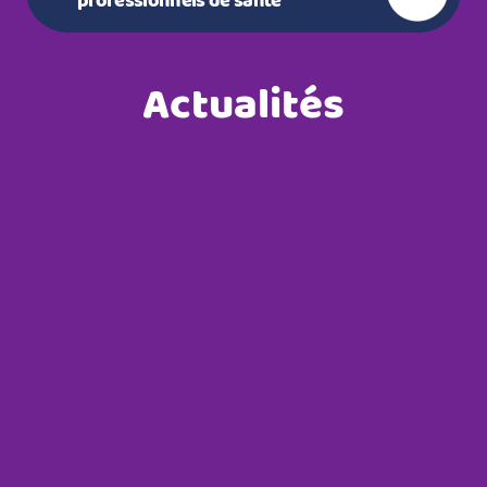
professionnels de santé
Actualités