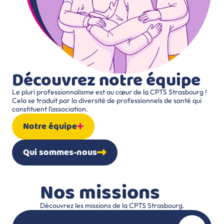
Découvrez notre équipe
Le pluri professionnalisme est au cœur de la CPTS Strasbourg !
Cela se traduit par la diversité de professionnels de santé qui
constituent l’association.
Notre équipe
Qui sommes-nous
Nos missions
Découvrez les missions de la CPTS Strasbourg.