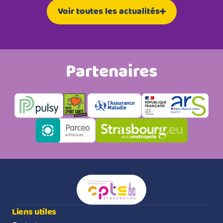
Voir toutes les actualités
Partenaires
Liens utiles