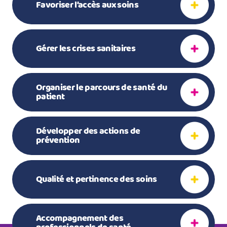
Favoriser l’accès aux soins
Gérer les crises sanitaires
Organiser le parcours de santé du
patient
Développer des actions de
prévention
Qualité et pertinence des soins
Accompagnement des