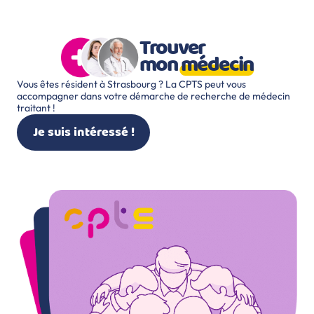
Trouver
mon
médecin
Vous êtes résident à Strasbourg ? La CPTS peut vous
accompagner dans votre démarche de recherche de médecin
traitant !
Je suis intéressé !