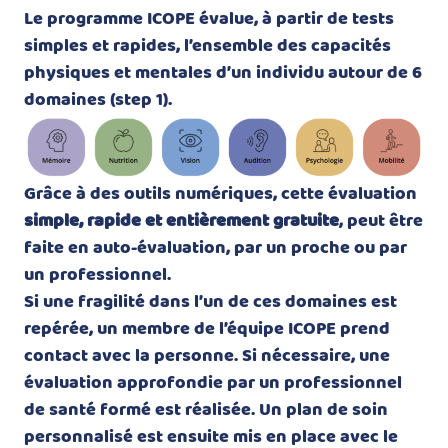
Le programme ICOPE évalue, à partir de tests
simples et rapides, l’ensemble des capacités
physiques et mentales d’un individu autour de 6
domaines (step 1).
Grâce à des outils numériques, cette évaluation
simple, rapide et entièrement gratuite
, peut être
faite en auto-évaluation, par un proche ou par
un professionnel.
Si une fragilité dans l’un de ces domaines est
repérée, un membre de l’équipe ICOPE prend
contact avec la personne. Si nécessaire, une
évaluation approfondie par un professionnel
de santé formé est réalisée. Un plan de soin
personnalisé est ensuite mis en place avec le