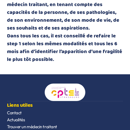
médecin traitant, en tenant compte des
capacités de la personne, de ses pathologies,
de son environnement, de son mode de vie, de
ses souhaits et de ses aspirations.
Dans tous les cas, il est conseillé de refaire le
step 1 selon les mêmes modalités et tous les 6
mois afin d’identifier l’apparition d’une fragilité
le plus tôt possible.
Liens utiles
Contact
Actualités
Trouver un médecin traitant