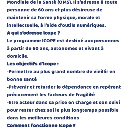
Mondiale de la Santé (OMS). Il s’adresse à toute
personne de 60 ans et plus désireuse de
maintenir sa forme physique, morale et
intellectuelle, à l’aide d’outils numériques.
A qui s’adresse Icope ?
Le programme ICOPE est destiné aux personnes
à partir de 60 ans, autonomes et vivant à
domicile.
Les objectifs d’Icope :
-Permettre au plus grand nombre de vieillir en
bonne santé
-Prévenir et retarder la dépendance en repérant
précocement les facteurs de fragilité
-Etre acteur dans sa prise en charge et son suivi
pour rester chez soi le plus longtemps possible
dans les meilleures conditions
Comment fonctionne Icope ?