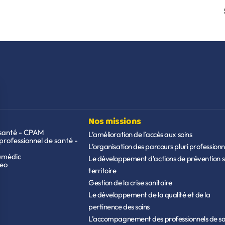
Nos missions
santé - CPAM
L’amélioration de l’accès aux soins
professionnel de santé -
L’organisation des parcours pluri professionn
umédic
Le développement d’actions de prévention su
ceo
territoire
Gestion de la crise sanitaire
Le développement de la qualité et de la
pertinence des soins
L’accompagnement des professionnels de s