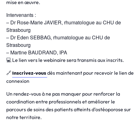
mise en œuvre.
Intervenants :
– Dr Rose-Marie JAVIER, rhumatologue au CHU de
Strasbourg
– Dr Eden SEBBAG, rhumatologue au CHU de
Strasbourg
– Martine BAUDRAND, IPA
💻 Le lien vers le webinaire sera transmis aux inscrits.
Inscrivez-vous
🔗
dès maintenant pour recevoir le lien de
connexion
Un rendez-vous à ne pas manquer pour renforcer la
coordination entre professionnels et améliorer le
parcours de soins des patients atteints d’ostéoporose sur
notre territoire.