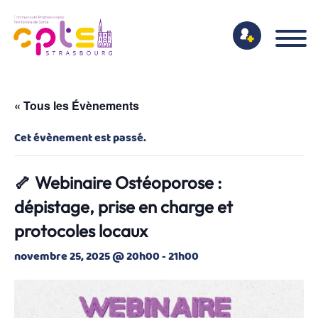
« Tous les Évènements
Cet évènement est passé.
🦴 Webinaire Ostéoporose :
dépistage, prise en charge et
protocoles locaux
novembre 25, 2025 @ 20h00
-
21h00