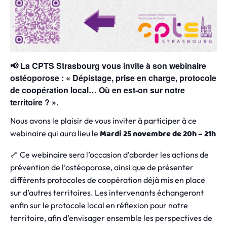
📢 La CPTS Strasbourg vous invite à son webinaire
ostéoporose : « Dépistage, prise en charge, protocole
de coopération local… Où en est-on sur notre
territoire ? ».
Nous avons le plaisir de vous inviter à participer à ce
Mardi 25 novembre de 20h – 21h
webinaire qui aura lieu le
🦴 Ce webinaire sera l’occasion d’aborder les actions de
prévention de l’ostéoporose, ainsi que de présenter
différents protocoles de coopération déjà mis en place
sur d’autres territoires. Les intervenants échangeront
enfin sur le protocole local en réflexion pour notre
territoire, afin d’envisager ensemble les perspectives de