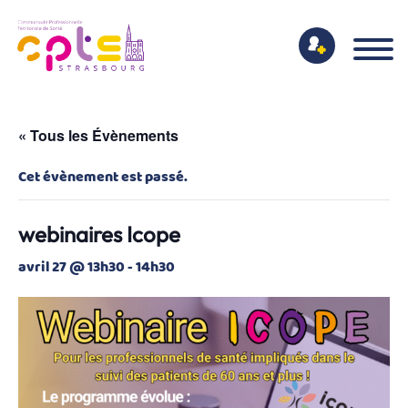
« Tous les Évènements
Cet évènement est passé.
webinaires Icope
avril 27 @ 13h30
-
14h30