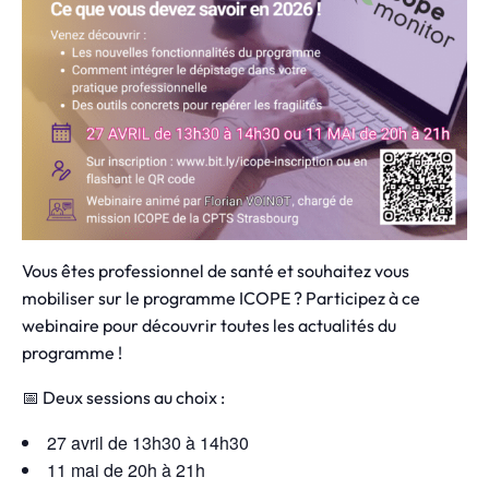
Vous êtes professionnel de santé et souhaitez vous
mobiliser sur le programme ICOPE ? Participez à ce
webinaire pour découvrir toutes les actualités du
programme !
📅 Deux sessions au choix :
27 avril de 13h30 à 14h30
11 mai de 20h à 21h