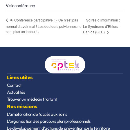
Visioconférence
Soirée d’information :
📢 Conférence participative : « Ce n’est pas
normal d’avoir mal ! Les douleurs pelviennes ne
Le Syndrome d’Ehlers-
sont plus un tabou ! »
Danlos (SED)
Liens utiles
Contact
Actualités
Trouver un médecin traitant
Nos missions
L’amélioration de l’accès aux soins
L’organisation des parcours pluri professionnels
Le développement d’actions de prévention sur le territoire