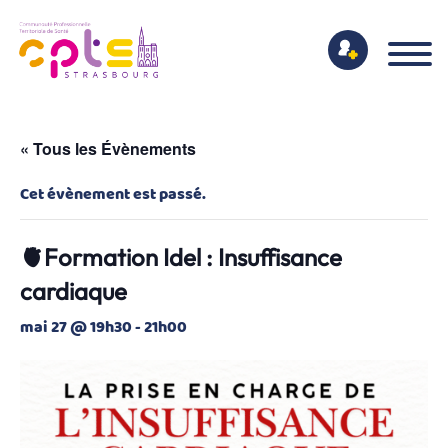
« Tous les Évènements
Cet évènement est passé.
🫀Formation Idel : Insuffisance
cardiaque
mai 27 @ 19h30
-
21h00