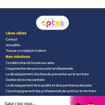
Liens utiles
Contact
Actualités
Trouver un médecin traitant
Nos missions
L’amélioration de l’accès aux soins
L’organisation des parcours pluri professionnels
Le développement d’actions de prévention sur le territoire
Gestion de la crise sanitaire
Le développement de la qualité et de la pertinence des soins
L’accompagnement des professionnels de santé sur le territoire
La CPTS
Qui sommes-nous ?