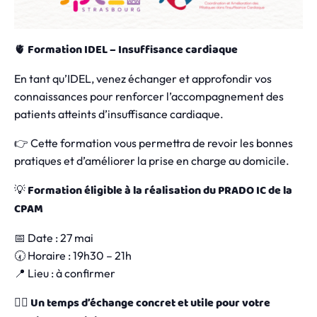
Formation IDEL – Insuffisance cardiaque
🫀
En tant qu’IDEL, venez échanger et approfondir vos
connaissances pour renforcer l’accompagnement des
patients atteints d’insuffisance cardiaque.
👉 Cette formation vous permettra de revoir les bonnes
pratiques et d’améliorer la prise en charge au domicile.
Formation éligible à la réalisation du PRADO IC de la
💡
CPAM
📅 Date : 27 mai
🕢 Horaire : 19h30 – 21h
📍 Lieu : à confirmer
Un temps d’échange concret et utile pour votre
👩‍⚕️