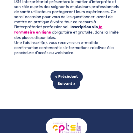
ISM Interprétariat présentera le métier d’interprète et
son rôle auprès des soignants et plusieurs professionnels
de santé utilisateurs partageront leurs expériences. Ce
sera l’occasion pour vous de les questionner, avant de
mettre en pratique à votre tour ce recours à
Inscription via
le
l’interprétariat professionnel.
formulaire en ligne
obligatoire et gratuite, dans la limite
des places disponibles.
Une fois inscrit(e), vous recevrez un e-mail de
confirmation contenant les informations relatives à la
procédure d’accès au webinaire.
< Précédent
Suivant >