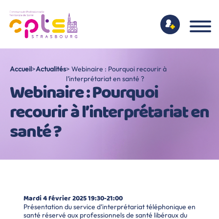
Accueil
>
Actualités
> Webinaire : Pourquoi recourir à
l’interprétariat en santé ?
Webinaire : Pourquoi
recourir à l’interprétariat en
santé ?
Mardi 4 février 2025 19:30-21:00
Présentation du service d’interprétariat téléphonique en
santé réservé aux professionnels de santé libéraux du