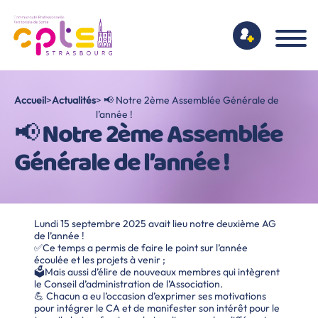
Accueil
>
Actualités
> 📢 Notre 2ème Assemblée Générale de
l’année !
📢 Notre 2ème Assemblée
Générale de l’année !
Lundi 15 septembre 2025 avait lieu notre deuxième AG
de l’année !
✅Ce temps a permis de faire le point sur l’année
écoulée et les projets à venir ;
🗳️Mais aussi d’élire de nouveaux membres qui intègrent
le Conseil d’administration de l’Association.
💪 Chacun a eu l’occasion d’exprimer ses motivations
pour intégrer le CA et de manifester son intérêt pour le